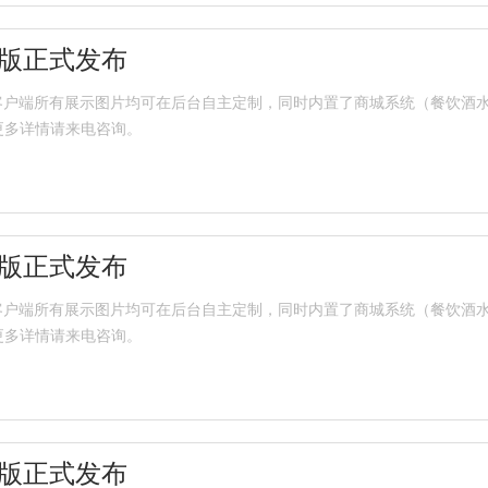
店版正式发布
式发布，客户端所有展示图片均可在后台自主定制，同时内置了商城系统（餐饮
更多详情请来电咨询。
店版正式发布
式发布，客户端所有展示图片均可在后台自主定制，同时内置了商城系统（餐饮
更多详情请来电咨询。
店版正式发布