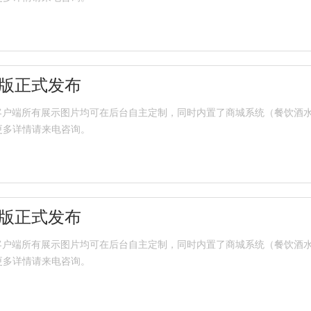
店版正式发布
式发布，客户端所有展示图片均可在后台自主定制，同时内置了商城系统（餐饮
更多详情请来电咨询。
店版正式发布
式发布，客户端所有展示图片均可在后台自主定制，同时内置了商城系统（餐饮
更多详情请来电咨询。