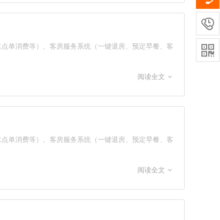

酒水点单消费等）、客房服务系统（一键退房、预定早餐、客

阅读全文
酒水点单消费等）、客房服务系统（一键退房、预定早餐、客
阅读全文