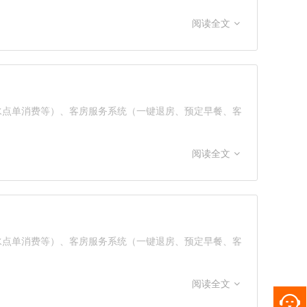
阅读全文
酒水点单消费等）、客房服务系统（一键退房、预定早餐、客
阅读全文
酒水点单消费等）、客房服务系统（一键退房、预定早餐、客
阅读全文