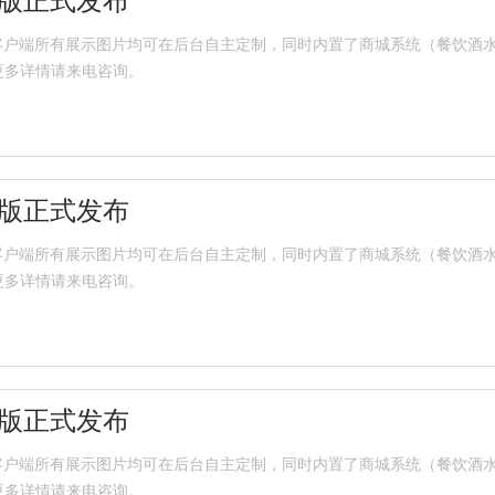
店版正式发布
式发布，客户端所有展示图片均可在后台自主定制，同时内置了商城系统（餐饮
更多详情请来电咨询。
店版正式发布
式发布，客户端所有展示图片均可在后台自主定制，同时内置了商城系统（餐饮
更多详情请来电咨询。
店版正式发布
式发布，客户端所有展示图片均可在后台自主定制，同时内置了商城系统（餐饮
更多详情请来电咨询。