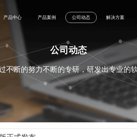
产品中心
产品案例
公司动态
解决方案
公司动态
过不断的努力不断的专研，研发出专业的