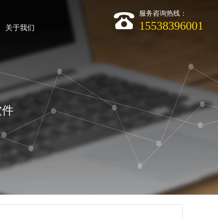
服务咨询热线：
15538396001
关于我们
软件