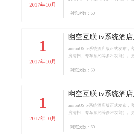
2017年10月
浏览次数：60
幽空互联 tv系统酒
1
amronOS tv系统酒店版正
房清扫、专车预约等多种功能）。
2017年10月
浏览次数：60
幽空互联 tv系统酒
1
amronOS tv系统酒店版正
房清扫、专车预约等多种功能）。
2017年10月
浏览次数：60