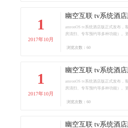
幽空互联 tv系统酒
1
amronOS tv系统酒店版正
房清扫、专车预约等多种功能）。
2017年10月
浏览次数：60
幽空互联 tv系统酒
1
amronOS tv系统酒店版正
房清扫、专车预约等多种功能）。
2017年10月
浏览次数：60
幽空互联 tv系统酒