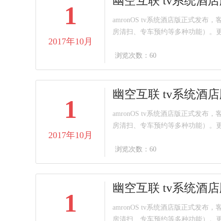
幽空互联 tv系统酒
1
amronOS tv系统酒店版正
房清扫、专车预约等多种功能）。
2017年10月
浏览次数：60
幽空互联 tv系统酒
1
amronOS tv系统酒店版正
房清扫、专车预约等多种功能）。
2017年10月
浏览次数：60
幽空互联 tv系统酒
1
amronOS tv系统酒店版正
房清扫、专车预约等多种功能）。