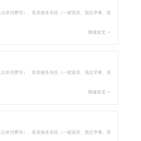
酒水点单消费等）、客房服务系统（一键退房、预定早餐、客
阅读全文
酒水点单消费等）、客房服务系统（一键退房、预定早餐、客
阅读全文
酒水点单消费等）、客房服务系统（一键退房、预定早餐、客